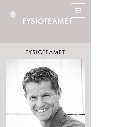
FYSIOTEAMET
FYSIOTEAMET